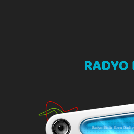
RADYO 