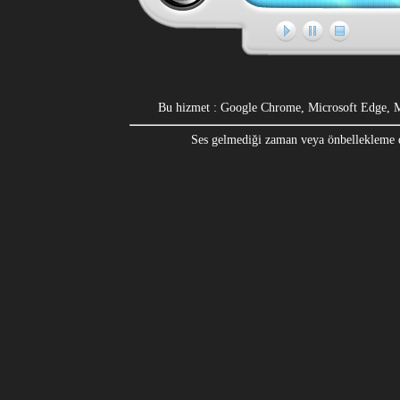
Bu hizmet : Google Chrome, Microsoft Edge, Moz
Ses gelmediği zaman veya önbellekleme du