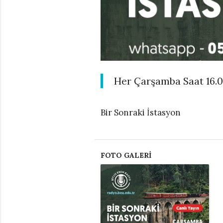
Her Çarşamba Saat 16.0
Bir Sonraki İstasyon
FOTO GALERİ